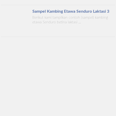
Sampel Kambing Etawa Senduro Laktasi 3
Berikut kami tampilkan contoh (sampel) kambing
etawa Senduro betina laktasi …