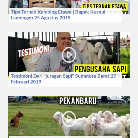
Tips Ternak Kambing Etawa | Bapak Kusnul
Lamongan 25 Agustus 2019
Testimoni Dari “juragan Sapi” Sumatera Barat 27
Februari 2019