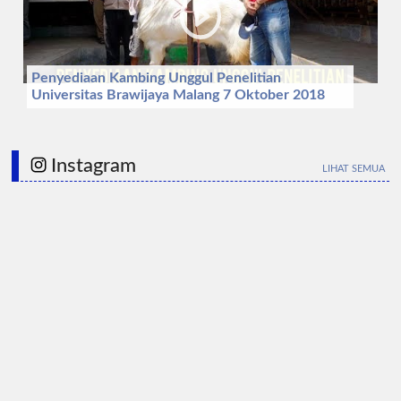
Penyediaan Kambing Unggul Penelitian
Universitas Brawijaya Malang 7 Oktober 2018
Instagram
LIHAT SEMUA