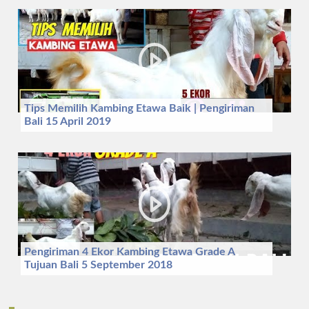
Tips Memilih Kambing Etawa Baik | Pengiriman
Bali 15 April 2019
Pengiriman 4 Ekor Kambing Etawa Grade A
Tujuan Bali 5 September 2018