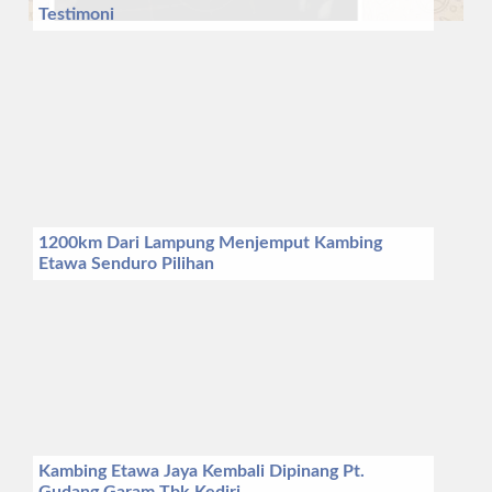
Testimoni
1200km Dari Lampung Menjemput Kambing
Etawa Senduro Pilihan
Kambing Etawa Jaya Kembali Dipinang Pt.