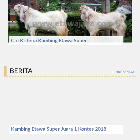
Ciri Kriteria Kambing Etawa Super
BERITA
LIHAT SEMUA
Kambing Etawa Super Juara 1 Kontes 2018