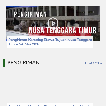
Pengiriman Kambing Etawa Tujuan Nusa Tenggara
Timur 24 Mei 2018
PENGIRIMAN
LIHAT SEMUA