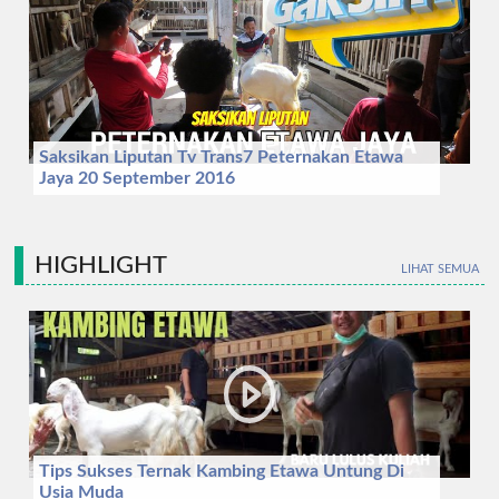
Saksikan Liputan Tv Trans7 Peternakan Etawa
Jaya 20 September 2016
HIGHLIGHT
LIHAT SEMUA
Tips Sukses Ternak Kambing Etawa Untung Di
Usia Muda