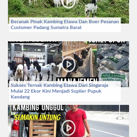
Beranak Pinak Kambing Etawa Dan Boer Pesanan
Customer Padang Sumatra Barat
Sukses Ternak Kambing Etawa Dari Singaraja
Mulai 22 Ekor Kini Menjadi Suplier Pupuk
Kandang