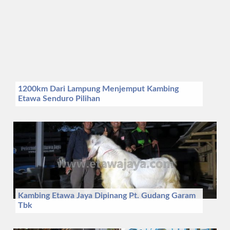
1200km Dari Lampung Menjemput Kambing
Etawa Senduro Pilihan
Kambing Etawa Jaya Dipinang Pt. Gudang Garam
Tbk