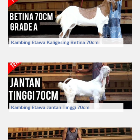
Kambing Etawa Kaligesing Betina 70cm
Kambing Etawa Jantan Tinggi 70cm