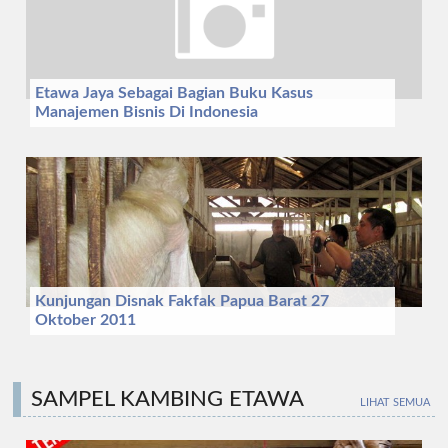
Etawa Jaya Sebagai Bagian Buku Kasus
Manajemen Bisnis Di Indonesia
Kunjungan Disnak Fakfak Papua Barat 27
Oktober 2011
SAMPEL KAMBING ETAWA
LIHAT SEMUA