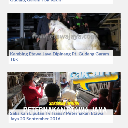
Gudang Garam Tbk Kediri
Kambing Etawa Jaya Dipinang Pt. Gudang Garam
Tbk
Saksikan Liputan Tv Trans7 Peternakan Etawa
Jaya 20 September 2016