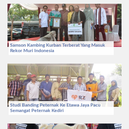
Samson Kambing Kurban Terberat Yang Masuk
Rekor Muri Indonesia
Studi Banding Peternak Ke Etawa Jaya Pacu
Semangat Peternak Kediri