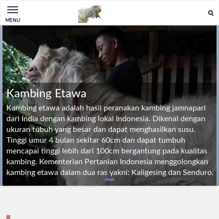
MENU
Kambing Etawa
Kambing etawa adalah hasil peranakan kambing jamnapari
dari India dengan kambing lokal Indonesia. Dikenal dengan
ukuran tubuh yang besar dan dapat menghasilkan susu.
Tinggi umur 4 bulan sekitar 60cm dan dapat tumbuh
mencapai tinggi lebih dari 100cm bergantung pada kualitas
kambing. Kementerian Pertanian Indonesia menggolongkan
kambing etawa dalam dua ras yakni: Kaligesing dan Senduro.