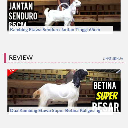
Kambing Etawa Senduro Jantan Tinggi 65cm
REVIEW
LIHAT SEMUA
Dua Kambing Etawa Super Betina Kaligesing