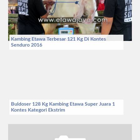
Kambing Etawa Terbesar 121 Kg Di Kontes
Senduro 2016
Buldoser 128 Kg Kambing Etawa Super Juara 1
Kontes Kategori Ekstrim