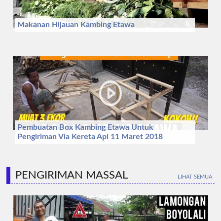
Makanan Hijauan Kambing Etawa
Pembuatan Box Kambing Etawa Untuk
Pengiriman Via Kereta Api 11 Maret 2018
PENGIRIMAN MASSAL
LIHAT SEMUA