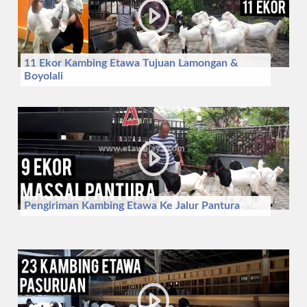
11 Ekor Kambing Etawa Tujuan Lamongan &
Boyolali
Pengiriman Kambing Etawa Ke Jalur Pantura