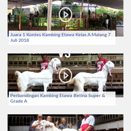
Juara 1 Kontes Kambing Etawa Kelas A Malang 7
Juli 2018
Perbandingan Kambing Etawa Betina Super &
Grade A