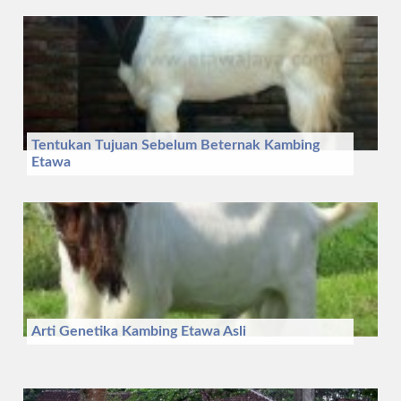
Tentukan Tujuan Sebelum Beternak Kambing
Etawa
Arti Genetika Kambing Etawa Asli