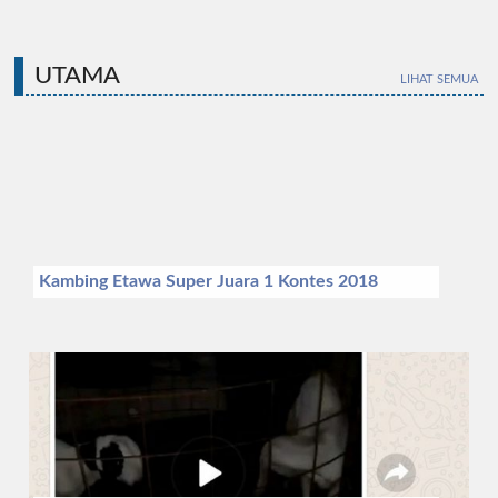
UTAMA
LIHAT SEMUA
Kambing Etawa Super Juara 1 Kontes 2018