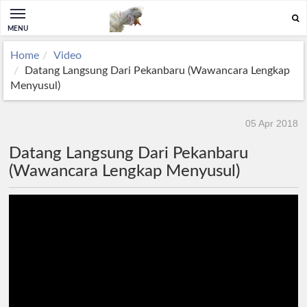
MENU
Home
Video
Datang Langsung Dari Pekanbaru (Wawancara Lengkap
Menyusul)
05 Apr 2018
Datang Langsung Dari Pekanbaru
(Wawancara Lengkap Menyusul)