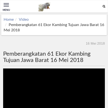
MENU
Home
Video
Pemberangkatan 61 Ekor Kambing Tujuan Jawa Barat 16
Mei 2018
16 Mei 2018
Pemberangkatan 61 Ekor Kambing
Tujuan Jawa Barat 16 Mei 2018