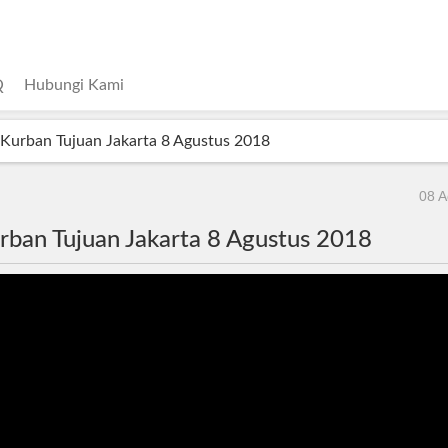
Q
Hubungi Kami
Kurban Tujuan Jakarta 8 Agustus 2018
08 A
rban Tujuan Jakarta 8 Agustus 2018