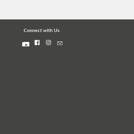
Connect with Us