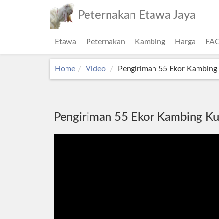
Peternakan Etawa Jaya
Etawa
Peternakan
Kambing
Harga
FA
Home
Video
Pengiriman 55 Ekor Kambing 
Pengiriman 55 Ekor Kambing Ku