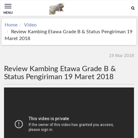
MENU
Home
Video
Review Kambing Etawa Grade B & Status Pengiriman 19
Maret 2018
19 Mar 2018
Review Kambing Etawa Grade B &
Status Pengiriman 19 Maret 2018