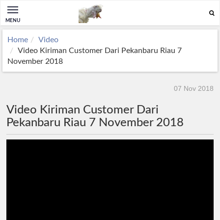
MENU
Home
Video
Video Kiriman Customer Dari Pekanbaru Riau 7
November 2018
07 Nov 2018
Video Kiriman Customer Dari
Pekanbaru Riau 7 November 2018