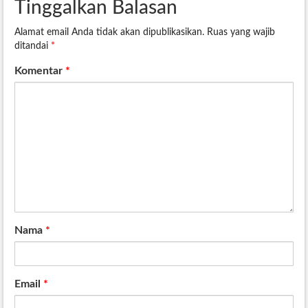
Tinggalkan Balasan
Alamat email Anda tidak akan dipublikasikan.
Ruas yang wajib
ditandai
*
Komentar
*
Nama
*
Email
*