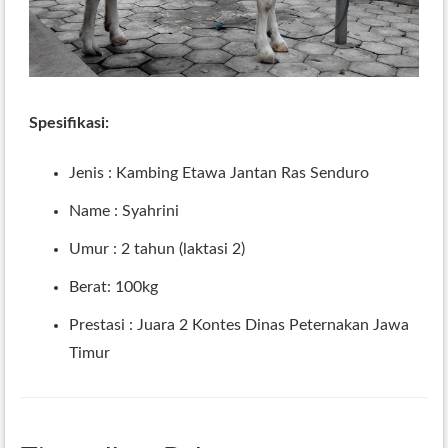
Spesifikasi:
Jenis : Kambing Etawa Jantan Ras Senduro
Name : Syahrini
Umur : 2 tahun (laktasi 2)
Berat: 100kg
Prestasi : Juara 2 Kontes Dinas Peternakan Jawa
Timur