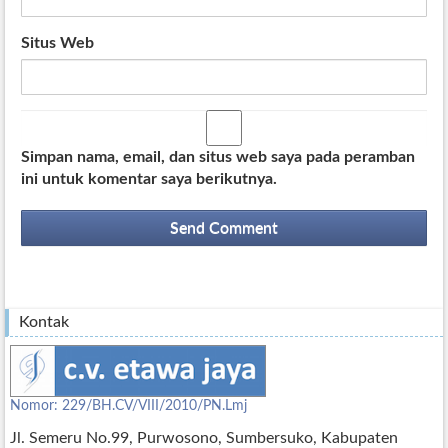
Situs Web
Simpan nama, email, dan situs web saya pada peramban
ini untuk komentar saya berikutnya.
Kontak
Nomor: 229/BH.CV/VIII/2010/PN.Lmj
Jl. Semeru No.99, Purwosono, Sumbersuko, Kabupaten