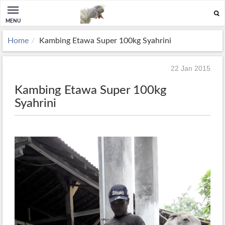
MENU
Home
Kambing Etawa Super 100kg Syahrini
22 Jan 2015
Kambing Etawa Super 100kg
Syahrini