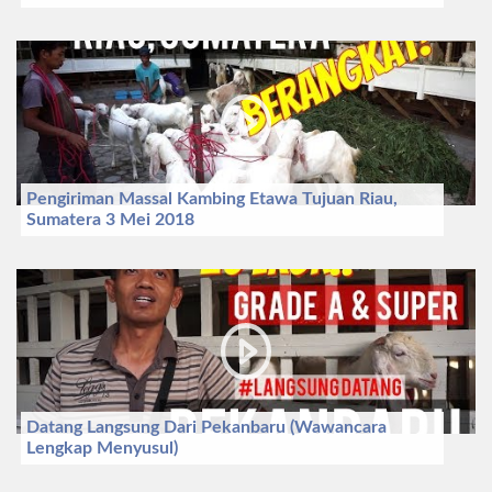
Pengiriman Massal Kambing Etawa Tujuan Riau,
Sumatera 3 Mei 2018
Datang Langsung Dari Pekanbaru (Wawancara
Lengkap Menyusul)